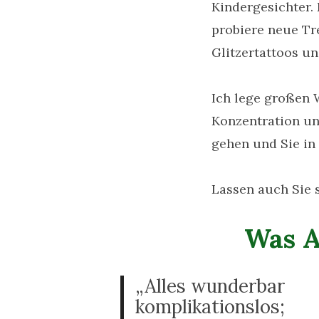
Kindergesichter.
probiere neue Tr
Glitzertattoos u
Ich lege großen 
Konzentration un
gehen und Sie in 
Lassen auch Sie 
Was A
„Alles wunderbar
komplikationslos;