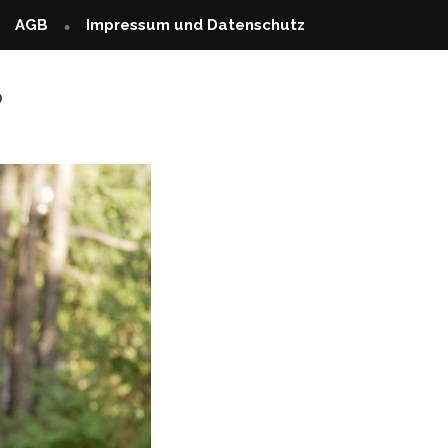
AGB
Impressum und Datenschutz
?